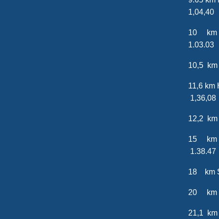
1,04,40
10 km
1.03.03
10,5 km
11,6
1,36,08
12,2 k
15 k
1.38.47
18 km
20 km
21,1 