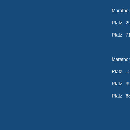
Marathon
Platz 2
Platz 7
Marathon
Platz 1
Platz 3
Platz 6