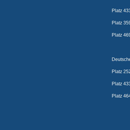
Platz 43
Platz 35
Platz 4
Deutsche
Platz 25
Platz 43
Platz 46