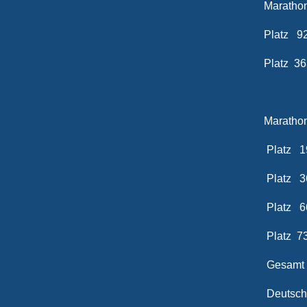
Marathon
Platz 9
Platz 3
Marathon
Platz 1
Platz 3
Platz 6
Platz 7
Gesamt
Deutsc